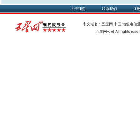
关于我们
联系我们
注
中文域名：五星网.中国
增值电信
五星网公司 All rights res