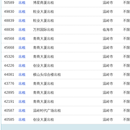
50589
出租
博星商厦出租
温岭市
不限
49830
出租
鞋业大厦出租
温岭市
不限
48839
出租
鞋业大厦出租
温岭市
不限
48836
出租
万邦国际出租
临海市
不限
46568
出租
青商大厦出租
温岭市
不限
45668
出租
青商大厦出租
温岭市
不限
45326
出租
青商大厦出租
温岭市
不限
44226
出租
创业大厦出租
温岭市
不限
44081
出租
横山头综合楼出租
温岭市
不限
43776
出租
青商大厦出租
温岭市
不限
42895
出租
青商大厦出租
温岭市
不限
42191
出租
青商大厦出租
温岭市
不限
40587
出租
温岭时代广场出租
温岭市
不限
40585
出租
创业大厦出租
温岭市
不限