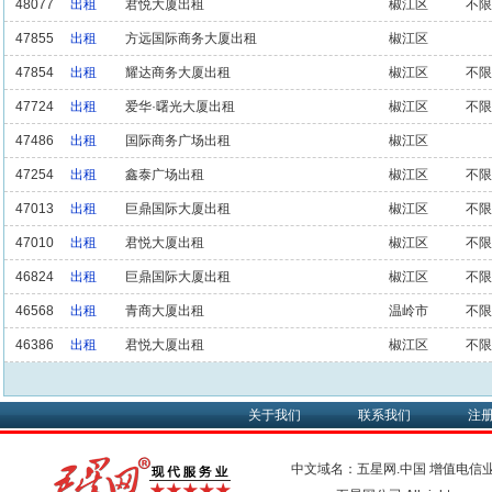
48077
出租
君悦大厦出租
椒江区
不限
47855
出租
方远国际商务大厦出租
椒江区
47854
出租
耀达商务大厦出租
椒江区
不限
47724
出租
爱华·曙光大厦出租
椒江区
不限
47486
出租
国际商务广场出租
椒江区
47254
出租
鑫泰广场出租
椒江区
不限
47013
出租
巨鼎国际大厦出租
椒江区
不限
47010
出租
君悦大厦出租
椒江区
不限
46824
出租
巨鼎国际大厦出租
椒江区
不限
46568
出租
青商大厦出租
温岭市
不限
46386
出租
君悦大厦出租
椒江区
不限
关于我们
联系我们
注
中文域名：五星网.中国
增值电信