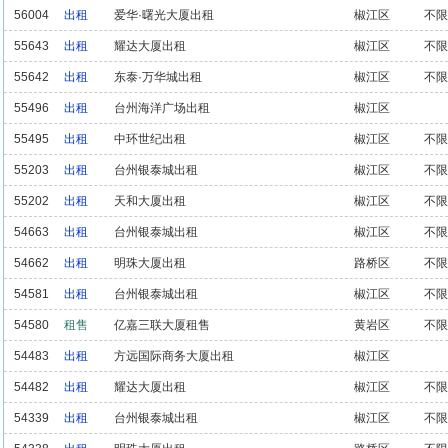
56004
出租
爱华·曙光大厦出租
椒江区
不限
55643
出租
耀达大厦出租
椒江区
不限
55642
出租
东泰·万华城出租
椒江区
不限
55496
出租
台州海洋广场出租
椒江区
55495
出租
中环世纪出租
椒江区
不限
55203
出租
台州银泰城出租
椒江区
不限
55202
出租
天和大厦出租
椒江区
不限
54663
出租
台州银泰城出租
椒江区
不限
54662
出租
明珠大厦出租
路桥区
不限
54581
出租
台州银泰城出租
椒江区
不限
54580
租售
亿嘉三联大厦租售
黄岩区
不限
54483
出租
方远国际商务大厦出租
椒江区
54482
出租
耀达大厦出租
椒江区
不限
54339
出租
台州银泰城出租
椒江区
不限