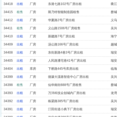
34418
出租
厂房
东港七路102号厂房出租
衢江
34415
租售
厂房
斯乃特智能制造园租售
婺城
34412
出租
厂房
华夏路2号厂房出租
义乌
34411
租售
厂房
义山路1506号厂房租售
吴兴
34410
出租
厂房
新建路7号厂房出租
海宁
34409
出租
厂房
汤公路166号厂房出租
越城
34408
出租
厂房
东街新路4巷3号厂房出租
瑞安
34405
出租
厂房
人民路潘宅巷41号厂房出租
瑞安
34404
出租
库房
下桥路445号库房出租
临海
34399
出租
厂房
德濠大漾路智造中心厂房出租
吴兴
34398
租售
厂房
仙华南街888号厂房租售
婺城
34393
出租
厂房
万洋科技众创城内厂房出租
龙湾
34392
出租
厂房
栋梁路385号厂房出租
吴兴
34391
出租
厂房
汀田街道小典下厂房出租
瑞安