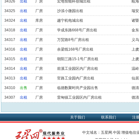
34326
出租
厂房
宏地智能科创城出租
瓯海
34325
出租
厂房
沙渎小微园出租
瑞安
34324
出租
库房
越宁机电城出租
诸暨
34318
出租
厂房
学成东路668号厂房出租
金东
34317
出租
厂房
万贸路8号厂房出租
义乌
34316
出租
厂房
余梁线168号厂房出租
上虞
34315
出租
厂房
朝阳三路15-1号厂房出租
上虞
34314
出租
厂房
前溪工业园区内厂房出租
温岭
34313
出租
厂房
官路工业园内厂房出租
仙居
34310
出售
厂房
临德数聚时尚产业园出售
德清
34307
出租
厂房
雷甸镇工业园区内厂房出租
德清
关于我们
联系我们
注
中文域名：五星网.中国
增值电信