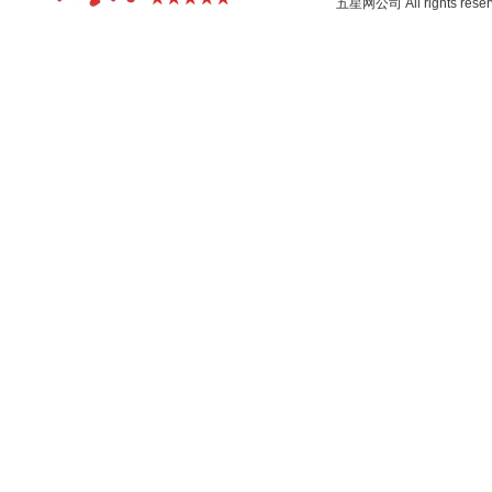
五星网公司 All rights res