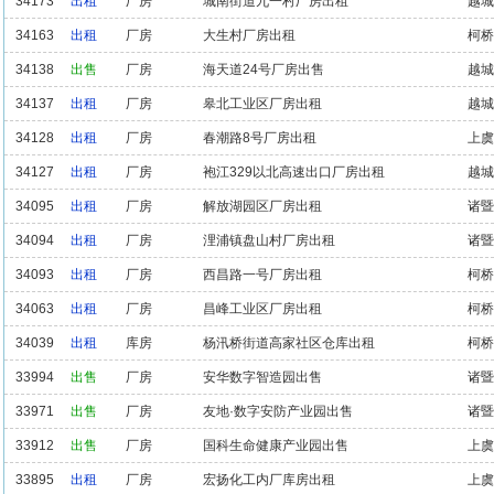
34173
出租
厂房
城南街道九一村厂房出租
越城
34163
出租
厂房
大生村厂房出租
柯桥
34138
出售
厂房
海天道24号厂房出售
越城
34137
出租
厂房
皋北工业区厂房出租
越城
34128
出租
厂房
春潮路8号厂房出租
上虞
34127
出租
厂房
袍江329以北高速出口厂房出租
越城
34095
出租
厂房
解放湖园区厂房出租
诸暨
34094
出租
厂房
浬浦镇盘山村厂房出租
诸暨
34093
出租
厂房
西昌路一号厂房出租
柯桥
34063
出租
厂房
昌峰工业区厂房出租
柯桥
34039
出租
库房
杨汛桥街道高家社区仓库出租
柯桥
33994
出售
厂房
安华数字智造园出售
诸暨
33971
出售
厂房
友地·数字安防产业园出售
诸暨
33912
出售
厂房
国科生命健康产业园出售
上虞
33895
出租
厂房
宏扬化工内厂库房出租
上虞