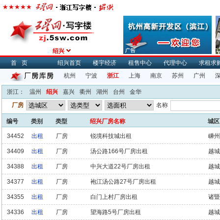
绍兴
首页
绍兴首页
楼宇经济
租售中心
代理中心
求租求
杭州
宁波
浙江
上海
南京
苏州
广州
浙江
：
温州
绍兴
嘉兴
衢州
湖州
台州
金华
厂房
名称
编号
类别
类型
绍兴厂房名称
城区
34452
出租
厂房
锐境科技城出租
嵊州
34409
出租
厂房
汤公路166号厂房出租
越城
34388
出租
厂房
中兴大道22号厂房出租
越城
34377
出租
厂房
袍江汤公路27号厂房出租
越城
34355
出租
厂房
白门上村厂房出租
诸暨
34336
出租
厂房
望海路5号厂房出租
越城