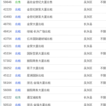
59646
出售
嘉欣金世纪大厦出售
吴兴区
不限
42220
出租
金世纪财富大厦出租
吴兴区
43493
出租
金世纪财富大厦出租
吴兴区
48791
出租
金荣大厦出租
长兴县
48414
出租
绿城·长兴广场出租
长兴县
不限
43754
出租
亿丰国际建材城出租
吴兴区
不限
42221
出租
金荣大厦出租
长兴县
45334
出租
国际贸易大厦出租
吴兴区
不限
57302
出租
丽阳商务大厦出租
吴兴区
39252
出租
双子大厦出租
吴兴区
不限
45112
出租
星洲国际出租
吴兴区
不限
56164
出租
浙北·金瑞大厦出租
吴兴区
不限
56006
出租
丽阳商务大厦出租
吴兴区
42222
租售
通宝城租售
长兴县
不限
50510
出租
浙北·金瑞大厦出租
吴兴区
不限