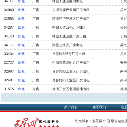
34112
出租
厂房
林城工业园区内出租
长兴
34060
出租
厂房
东源智能产业园厂房出租
吴兴
32553
出租
厂房
环渚经济开发区厂房出租
吴兴
34287
出租
厂房
中钢大道19号厂房出租
长兴
34143
出租
厂房
林城工业园区厂房出租
长兴
34177
出租
厂房
湖盐公路旁厂房出租
吴兴
33434
出租
厂房
长安路385号厂房出租
吴兴
32727
出租
厂房
中南百草园附近厂房出租
安吉
32607
出租
厂房
莫容向阳工业区厂房出租
南浔
32491
出租
厂房
莫容向阳工业区厂房出租
南浔
31575
出租
库房
德清开发区北面场地出租
德清
关于我们
联系我们
注
中文域名：五星网.中国
增值电信