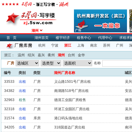
湖州
首页
湖州首页
楼宇经济
租售中心
代理中心
求租求
杭州
宁波
浙江
上海
南京
苏州
广州
浙江
：
温州
绍兴
嘉兴
衢州
湖州
台州
金华
厂房
名称
编号
类别
类型
湖州厂房名称
城区
33533
出租
厂房
义山路1501号厂房出租
吴兴
34382
出租
厂房
南湖路518号厂房出租
安吉
32963
租售
厂房
德清工业园厂房租售
德清
32318
出租
厂房
环渚工业园区厂房出租
吴兴
31574
出租
库房
港口码头场地出租
德清
34205
出租
厂房
318国道边厂房出租
南浔