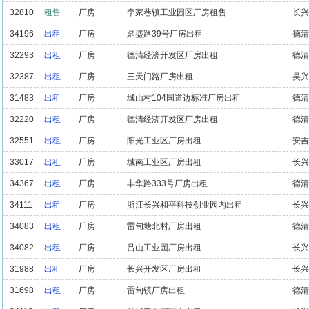
32810
租售
厂房
李家巷镇工业园区厂房租售
长兴
34196
出租
厂房
鼎盛路39号厂房出租
德清
32293
出租
厂房
德清经济开发区厂房出租
德清
32387
出租
厂房
三天门路厂房出租
吴兴
31483
出租
厂房
城山村104国道边标准厂房出租
德清
32220
出租
厂房
德清经济开发区厂房出租
德清
32551
出租
厂房
阳光工业区厂房出租
安吉
33017
出租
厂房
城南工业区厂房出租
长兴
34367
出租
厂房
丰华路333号厂房出租
德清
34111
出租
厂房
浙江长兴和平科技创业园内出租
长兴
34083
出租
厂房
雷甸塘北村厂房出租
德清
34082
出租
厂房
吕山工业园厂房出租
长兴
31988
出租
厂房
长兴开发区厂房出租
长兴
31698
出租
厂房
雷甸镇厂房出租
德清