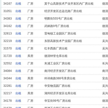
34167
出租
厂房
莫干山高新技术产业开发区内厂房出租
德清
31051
出租
厂房
经济开发区志远北路厂房出租
德清
34383
出租
厂房
明辉街555号厂房出租
德清
34162
出租
厂房
武林路9号厂房出租
德清
32813
出租
厂房
雷甸镇工业园区厂房出租
德清
32219
出租
厂房
东部高新技术产业园厂房出租
吴兴
31570
出租
厂房
红丰西路厂房出租
吴兴
31720
出租
库房
德清钟管仓库出租
德清
32552
出租
厂房
夹浦工业区厂房出租
长兴
34084
出租
厂房
南浔经济开发区厂房出租
南浔
34344
出租
库房
吟诗南路388号库房出租
安吉
32281
出租
厂房
华安物流园厂房出租
吴兴
32217
出租
库房
湖州经济开发区仓库出租
吴兴
34178
出租
厂房
华宝街99号厂房出租
德清